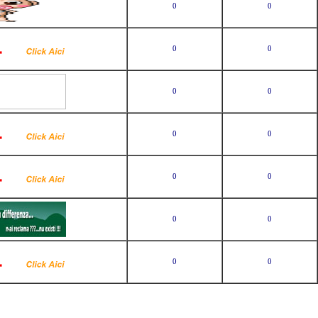
0
0
0
0
0
0
0
0
0
0
0
0
0
0