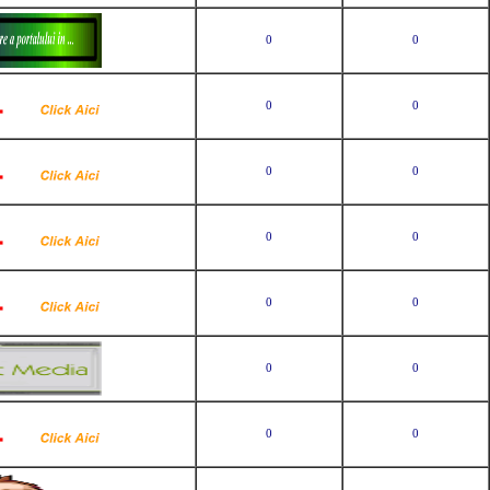
0
0
0
0
0
0
0
0
0
0
0
0
0
0