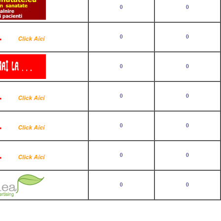
0
0
0
0
0
0
0
0
0
0
0
0
0
0