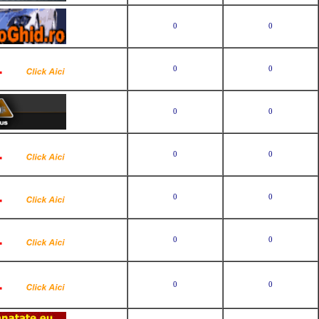
0
0
0
0
0
0
0
0
0
0
0
0
0
0